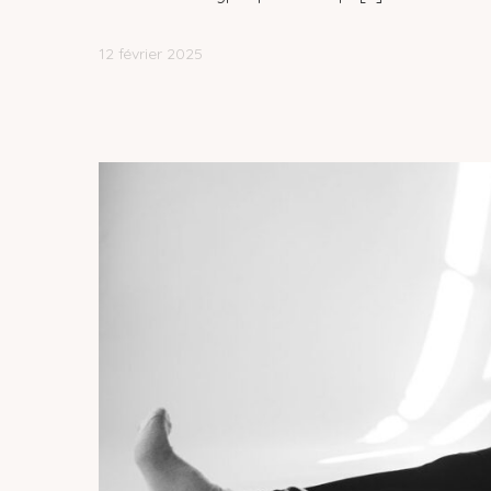
12 février 2025