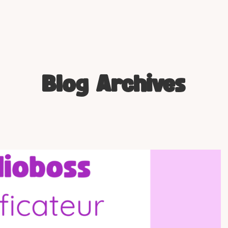
HOME
ACCOMPAGNEMENTS
Blog Archives