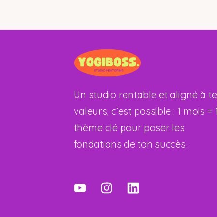
Un studio rentable et aligné à t
valeurs, c’est possible : 1 mois = 
thème clé pour poser les
fondations de ton succès.