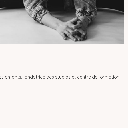
nes enfants, fondatrice des studios et centre de formation